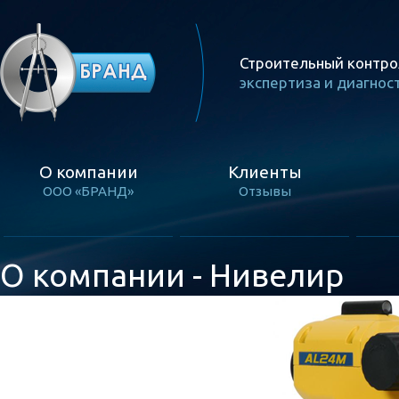
Строительный контро
экспертиза и диагнос
О компании
Клиенты
ООО «БРАНД»
Отзывы
О компании - Нивелир